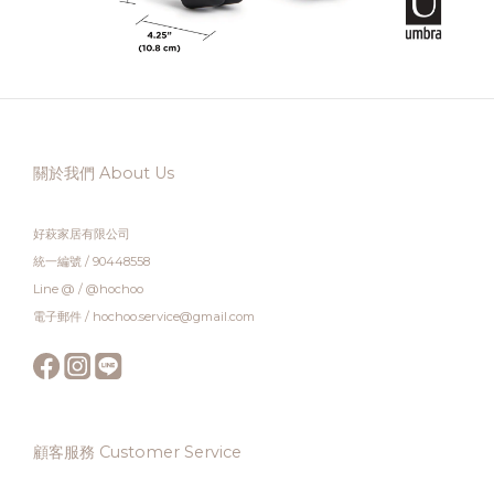
關於我們 About Us
好萩家居有限公司
統一編號 / 90448558
Line @ / @hochoo
電子郵件 / hochoo.service@gmail.com
顧客服務 Customer Service