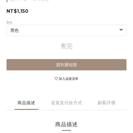
NT$1,150
顏色
售完
貨到通知我
加入追蹤清單
商品描述
送貨及付款方式
顧客評價
商品描述