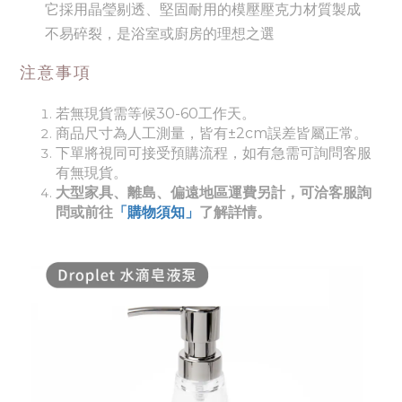
它採用晶瑩剔透、堅固耐用的模壓壓克力材質製成
不易碎裂，是浴室或廚房的理想之選
注意事項
若無現貨需等候30-60工作天。
商品尺寸為人工測量，皆有±2cm誤差皆屬正常。
下單將視同可接受預購流程，如有急需可詢問客服
有無現貨。
大型家具、離島、偏遠地區運費另計，可洽客服詢
問或前往
「購物須知」
了解詳情。