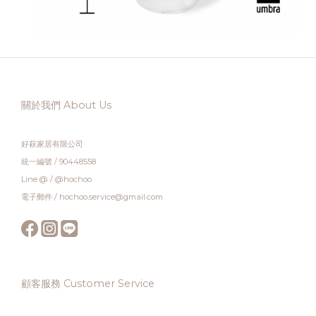
關於我們 About Us
好萩家居有限公司
統一編號 / 90448558
Line @ / @hochoo
電子郵件 / hochoo.service@gmail.com
顧客服務 Customer Service