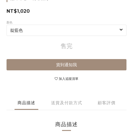
NT$1,020
顏色
售完
貨到通知我
加入追蹤清單
商品描述
送貨及付款方式
顧客評價
商品描述