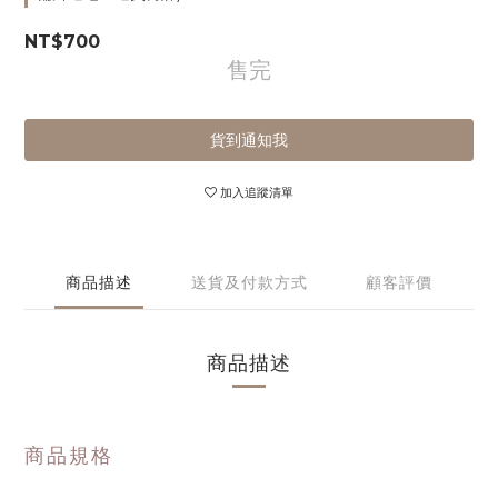
NT$700
售完
貨到通知我
加入追蹤清單
商品描述
送貨及付款方式
顧客評價
商品描述
商品規格