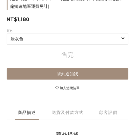
偏鄉遠地區運費另計)
NT$1,180
顏色
售完
貨到通知我
加入追蹤清單
商品描述
送貨及付款方式
顧客評價
商品描述