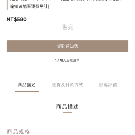
偏鄉遠地區運費另計)
NT$580
售完
貨到通知我
加入追蹤清單
商品描述
送貨及付款方式
顧客評價
商品描述
商品規格