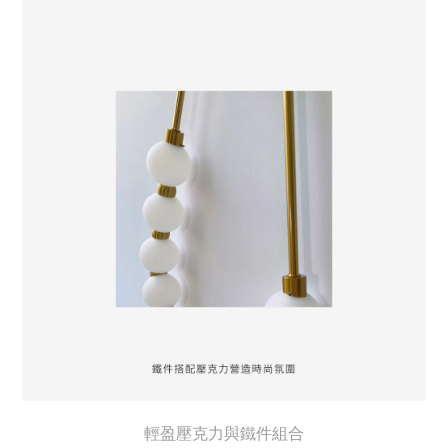
輕盈壓克力與鐵件組合