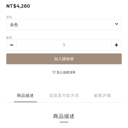
NT$4,280
顏色
數量
加入購物車
加入追蹤清單
商品描述
送貨及付款方式
顧客評價
商品描述