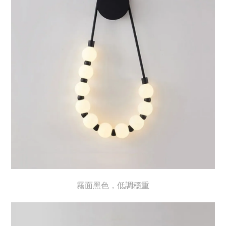
霧面黑色，低調穩重