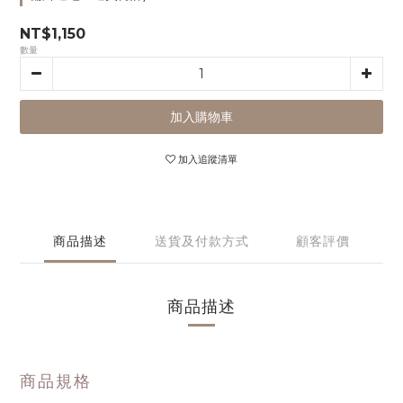
NT$1,150
數量
加入購物車
加入追蹤清單
商品描述
送貨及付款方式
顧客評價
商品描述
商品規格