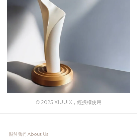
© 2025 XIUUIX，經授權使用
關於我們 About Us