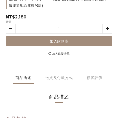
偏鄉遠地區運費另計)
NT$2,180
數量
加入購物車
加入追蹤清單
商品描述
送貨及付款方式
顧客評價
商品描述