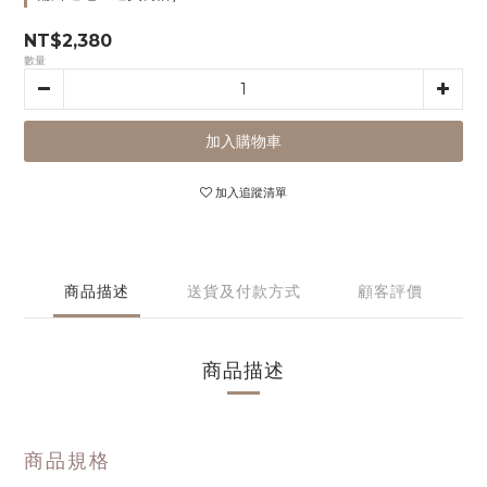
NT$2,380
數量
加入購物車
加入追蹤清單
商品描述
送貨及付款方式
顧客評價
商品描述
商品規格