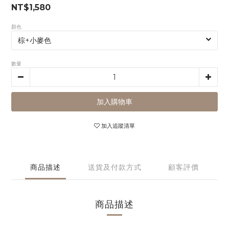
NT$1,580
顏色
數量
加入購物車
加入追蹤清單
商品描述
送貨及付款方式
顧客評價
商品描述