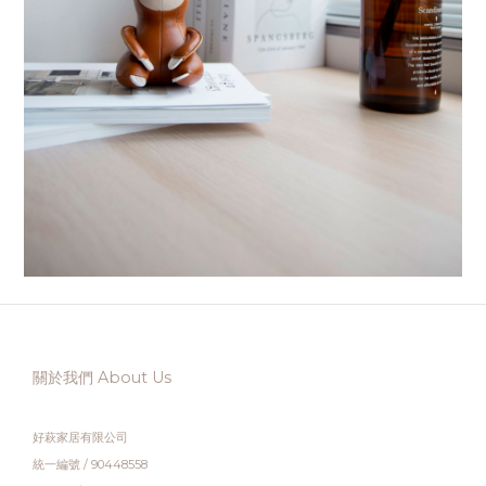
關於我們 About Us
好萩家居有限公司
統一編號 / 90448558