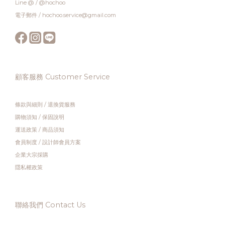
Line @ / @hochoo
電子郵件 / hochoo.service@gmail.com
顧客服務 Customer Service
條款與細則
/
退換貨服務
購物須知
/
保固說明
運送政策
/
商品須知
會員制度
/
設計師會員方案
企業大宗採購
隱私權政策
聯絡我們 Contact Us