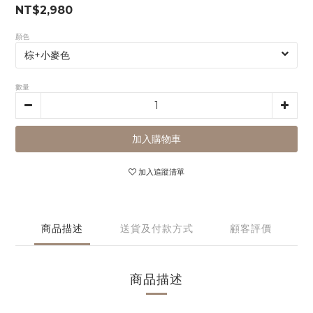
NT$2,980
顏色
數量
加入購物車
加入追蹤清單
商品描述
送貨及付款方式
顧客評價
商品描述