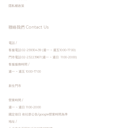
隱私權政策
聯絡我們 Contact Us
電話 /
客服電話:02-25930439 (週一 ~ 週五10:00-17:00)
門市電話:02-23223967(週一 ~ 週日 11:00-20:00)
客服服務時間 /
週一 ~ 週五 10:00-17:00
新生門市
營業時間 /
週一 ~ 週日 11:00-20:00
國定假日 依社群公告/google營業時間為準
地址 /