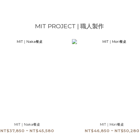
MIT PROJECT | 職人製作
MIT｜Naka餐桌
MIT｜Mori餐桌
NT$37,850 ~ NT$45,580
NT$46,850 ~ NT$50,28