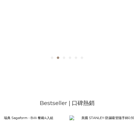
Bestseller | 口碑熱銷