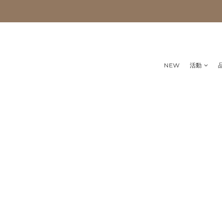
NEW
活動