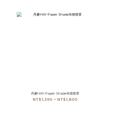
丹麥HAY-Paper Shade吊燈燈罩
NT$1,390 ~ NT$1,800