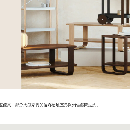
享免運優惠，部分大型家具與偏鄉遠地區另與銷售顧問諮詢。