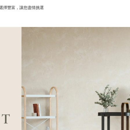
選擇豐富，讓您盡情挑選