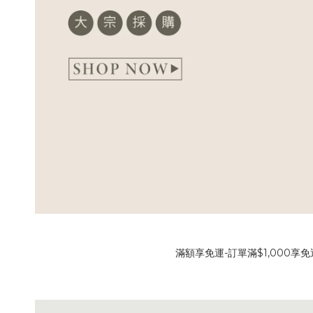
滿額享免運-訂單滿$1,000