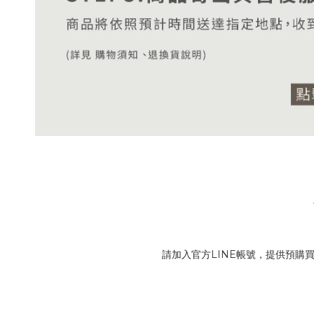
請加入官方LINE帳號，提供預購