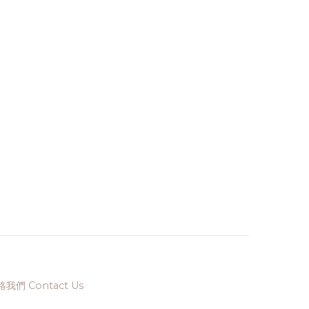
我們 Contact Us