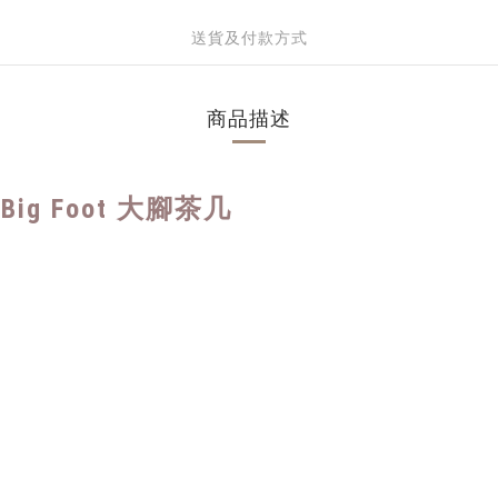
送貨及付款方式
商品描述
 Big Foot 大腳茶几