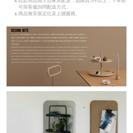
此款商品為大型家具配送，如購買3件以上，下單前
可與客服詢問配送方式。
商品無安裝定位及上牆服務。