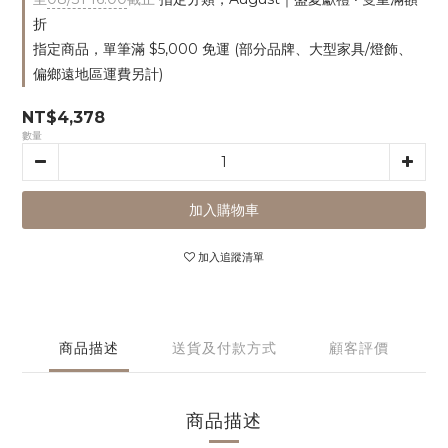
折
指定商品，單筆滿 $5,000 免運 (部分品牌、大型家具/燈飾、
偏鄉遠地區運費另計)
NT$4,378
數量
加入購物車
加入追蹤清單
商品描述
送貨及付款方式
顧客評價
商品描述