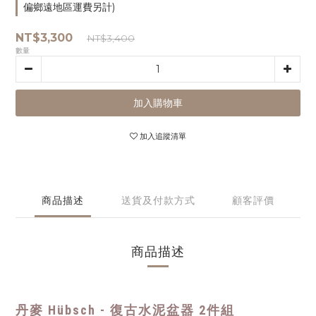
偏鄉遠地區運費另計)
NT$3,300
NT$3,400
數量
加入購物車
加入追蹤清單
商品描述
送貨及付款方式
顧客評價
商品描述
丹麥 Hübsch - 復古水泥盆器 2件組