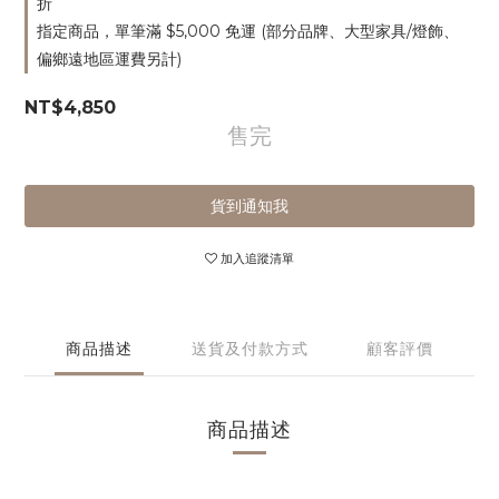
折
指定商品，單筆滿 $5,000 免運 (部分品牌、大型家具/燈飾、
偏鄉遠地區運費另計)
NT$4,850
售完
貨到通知我
加入追蹤清單
商品描述
送貨及付款方式
顧客評價
商品描述