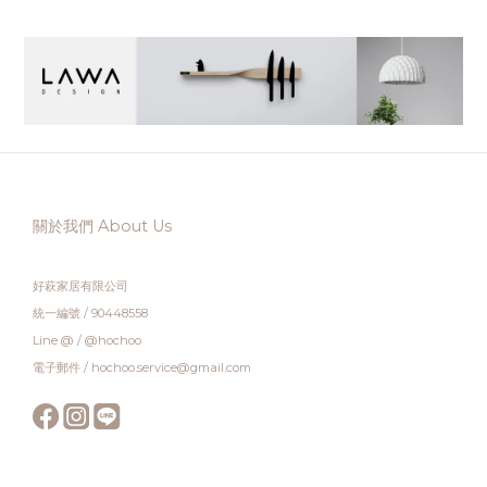
關於我們 About Us
好萩家居有限公司
統一編號 / 90448558
Line @ / @hochoo
電子郵件 / hochoo.service@gmail.com