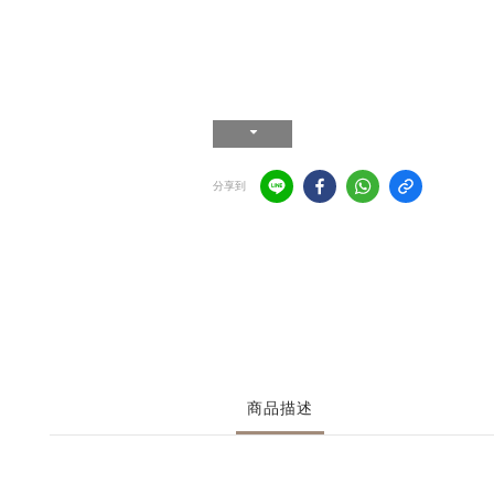
分享到
商品描述