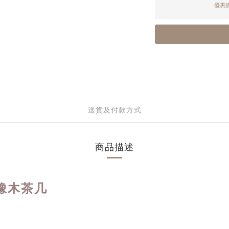
優惠價
送貨及付款方式
商品描述
le橡木茶几