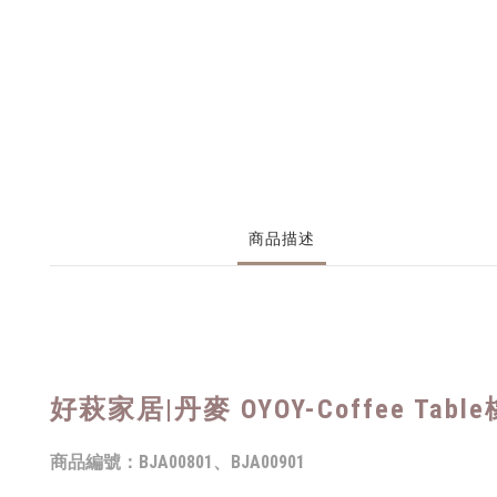
商品描述
好萩家居|
丹麥 OYOY-Coffee Tab
商品編號：
BJA00801、BJA00901