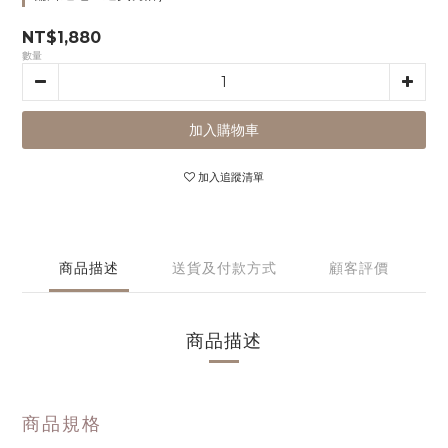
NT$1,880
數量
加入購物車
加入追蹤清單
商品描述
送貨及付款方式
顧客評價
商品描述
商品規格