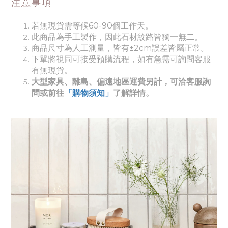
注意事項
若無現貨需等候60-90個工作天。
此商品為手工製作，因此石材紋路皆獨一無二。
商品尺寸為人工測量，皆有±2cm誤差皆屬正常。
下單將視同可接受預購流程，如有急需可詢問客服
有無現貨。
大型家具、離島、偏遠地區運費另計，可洽客服詢
問或前往
「購物須知」
了解詳情。