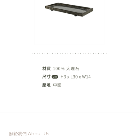
關於我們 About Us