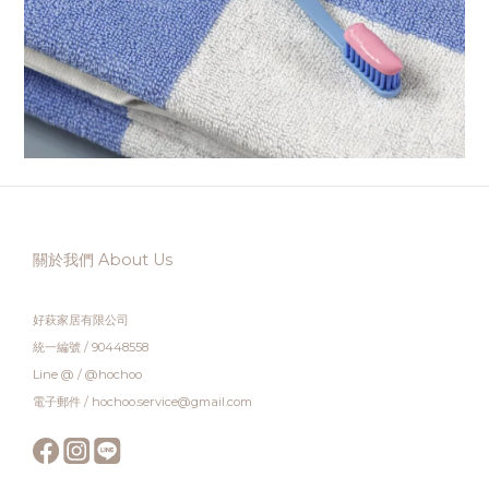
關於我們 About Us
好萩家居有限公司
統一編號 / 90448558
Line @ / @hochoo
電子郵件 / hochoo.service@gmail.com