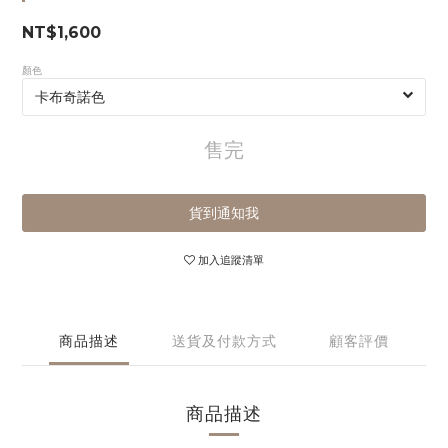
NT$1,600
顏色
售完
貨到通知我
加入追蹤清單
商品描述
送貨及付款方式
顧客評價
商品描述