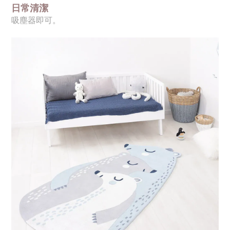
日常清潔
吸塵器即可
。