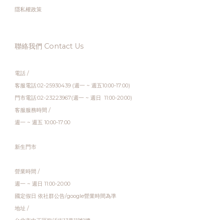
隱私權政策
聯絡我們 Contact Us
電話 /
客服電話:02-25930439 (週一 ~ 週五10:00-17:00)
門市電話:02-23223967(週一 ~ 週日 11:00-20:00)
客服服務時間 /
週一 ~ 週五 10:00-17:00
新生門市
營業時間 /
週一 ~ 週日 11:00-20:00
國定假日 依社群公告/google營業時間為準
地址 /