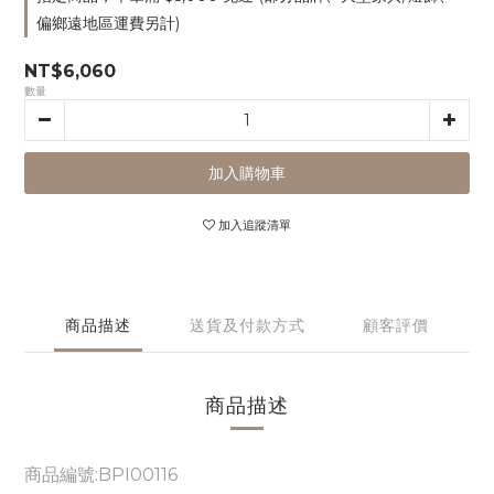
偏鄉遠地區運費另計)
NT$6,060
數量
加入購物車
加入追蹤清單
商品描述
送貨及付款方式
顧客評價
商品描述
商品編號:BPI00116