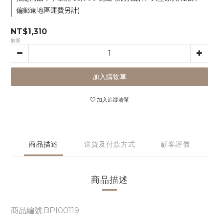
偏鄉遠地區運費另計)
NT$1,310
數量
加入購物車
加入追蹤清單
商品描述
送貨及付款方式
顧客評價
商品描述
商品編號:BPI00119