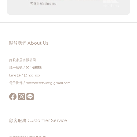
關於我們 About Us
好萩家居有限公司
統一編號 / 90448558
Line @ / @hochoo
電子郵件 / hochoo.service@gmail.com
顧客服務 Customer Service