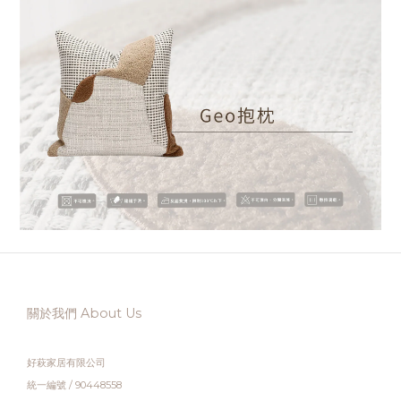
關於我們 About Us
好萩家居有限公司
統一編號 / 90448558