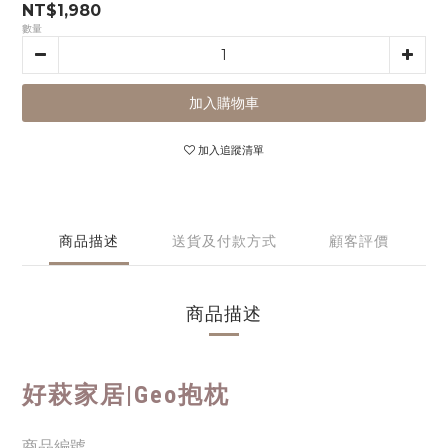
NT$1,980
數量
加入購物車
加入追蹤清單
商品描述
送貨及付款方式
顧客評價
商品描述
好萩家居|
Geo抱枕
商品編號