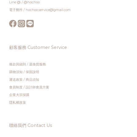
Line @ / @hochoo
電子郵件 / hochoo.service@gmail.com
顧客服務 Customer Service
條款與細則
/
退換貨服務
購物須知
/
保固說明
運送政策
/
商品須知
會員制度
/
設計師會員方案
企業大宗採購
隱私權政策
聯絡我們 Contact Us