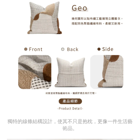
獨特的線條結構設計，使其不只是抱枕，更像一件生活藝
術品。