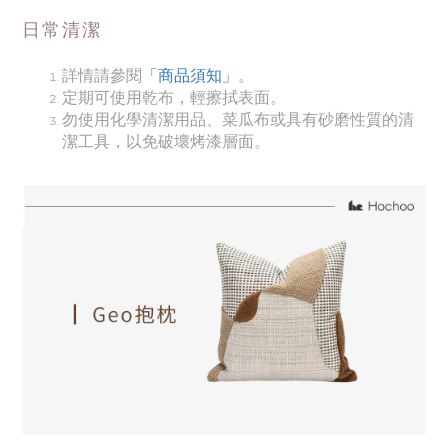
日常清潔
詳情請參閱
「商品須知
」
。
定期可使用乾布，輕擦拭表面。
勿使用化學清潔用品、菜瓜布或具有砂磨性質的清
潔工具，以免破壞烤漆層面。