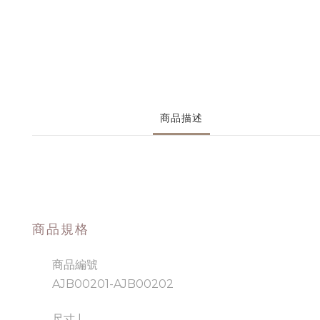
商品描述
商品規格
商品編號
AJB00201-AJB00202
尺寸 |