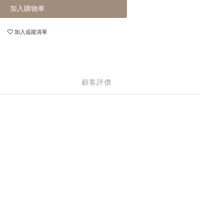
加入購物車
加入追蹤清單
顧客評價