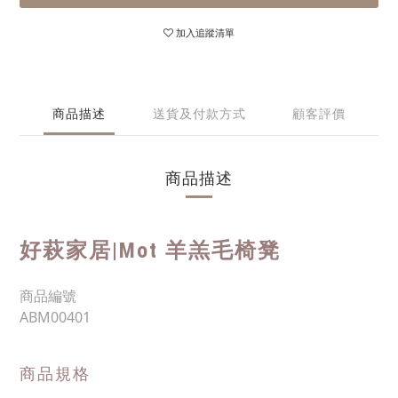
加入追蹤清單
商品描述
送貨及付款方式
顧客評價
商品描述
好萩家居|
Mot 羊羔毛椅凳
商品編號
ABM00401
商品規格