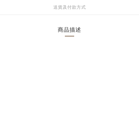
送貨及付款方式
商品描述