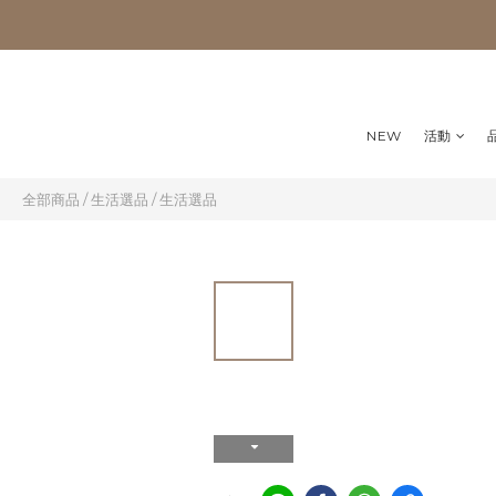
NEW
活動
全部商品
/
生活選品
/
生活選品