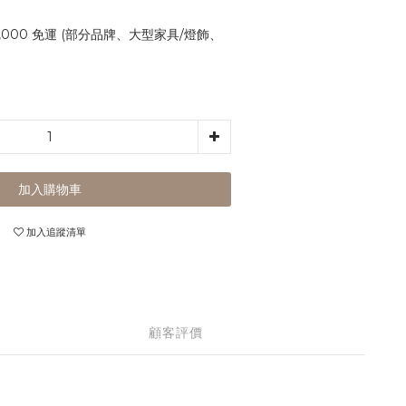
,000 免運 (部分品牌、大型家具/燈飾、
加入購物車
加入追蹤清單
顧客評價