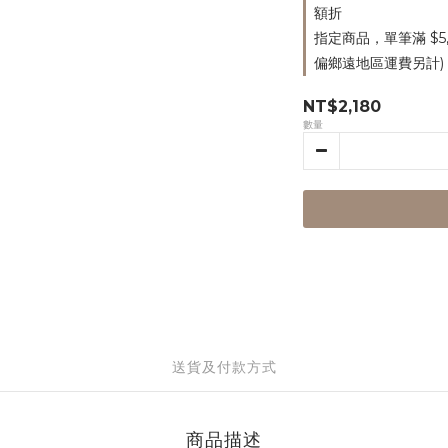
額折
指定商品，單筆滿 $5
偏鄉遠地區運費另計)
NT$2,180
數量
送貨及付款方式
商品描述