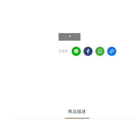
分享到
商品描述