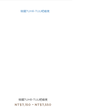
韓國7UHR-TULI吧檯凳
NT$7,150 ~ NT$7,550