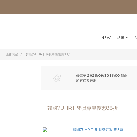
NEW
活動
全部商品
【韓國7UHR】學員專屬優惠88折
優惠至
2026/09/30 16:00
截止
所有顧客適用
【韓國7UHR】學員專屬優惠88折