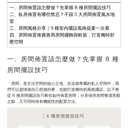
一、房間佈置該怎麼做？先掌握 8 種房間擺設技巧
二、臥房佈置有哪些禁忌？不踩 5 大房間佈置風水地
雷
三、房間風格分享｜9 種室內擺設風格提案一次看
四、房間佈置推薦善用房間擺飾與軟裝，打造獨特舒
壓空間
一、房間佈置該怎麼做？先掌握 8 種
房間擺設技巧
「房間」是生活空間的核心之地，在這個專屬的私人空間中，我
們可以盡情做自己想做的事，也能打造獨特的風格擺設。以下將
從 8 種房間擺設技巧教你如何佈置房間，分享保持房間整潔美觀
之餘，又可同時保有機能性的配置方法。