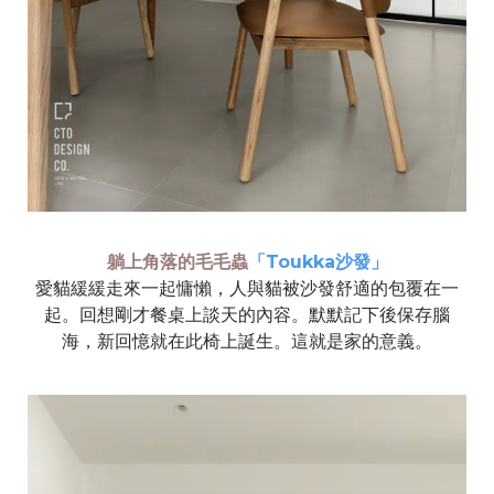
躺上角落的毛毛蟲
「Toukka沙發」
愛貓緩緩走來一起慵懶，人與貓被沙發舒適的包覆在一
起。回想剛才餐桌上談天的內容。默默記下後保存腦
海，新回憶就在此椅上誕生。這就是家的意義。