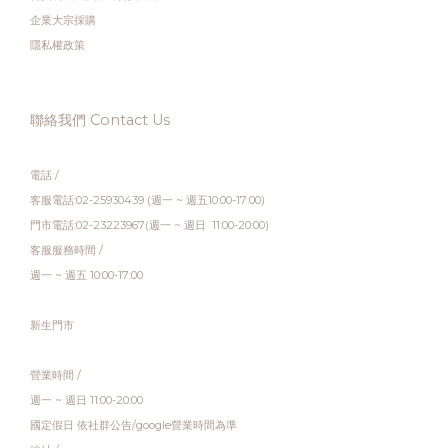
企業大宗採購
隱私權政策
聯絡我們 Contact Us
電話 /
客服電話:02-25930439 (週一 ~ 週五10:00-17:00)
門市電話:02-23223967(週一 ~ 週日 11:00-20:00)
客服服務時間 /
週一 ~ 週五 10:00-17:00
新生門市
營業時間 /
週一 ~ 週日 11:00-20:00
國定假日 依社群公告/google營業時間為準