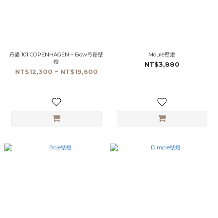
丹麥 101 COPENHAGEN – Bow弓形壁
Moulé壁燈
燈
NT$3,880
NT$12,300 ~ NT$19,600