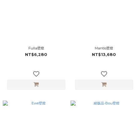
Fulla壁燈
Mantis壁燈
NT$6,280
NT$13,680