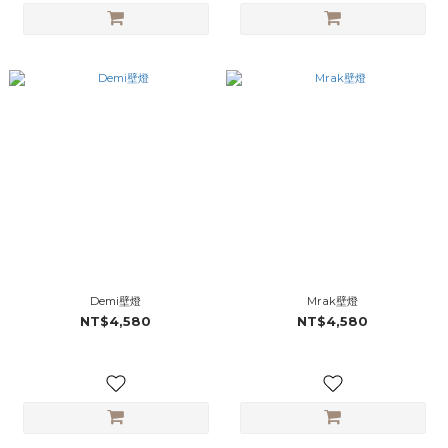
Demi壁燈
Mrak壁燈
NT$4,580
NT$4,580