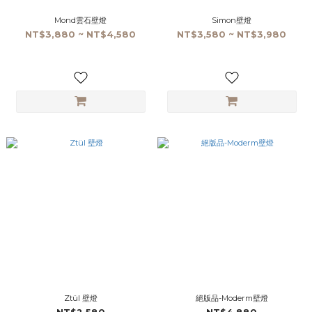
Mond雲石壁燈
Simon壁燈
NT$3,880 ~ NT$4,580
NT$3,580 ~ NT$3,980
Ztül 壁燈
絕版品-Moderm壁燈