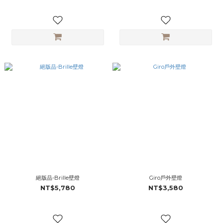
絕版品-Brille壁燈
Giro戶外壁燈
NT$5,780
NT$3,580