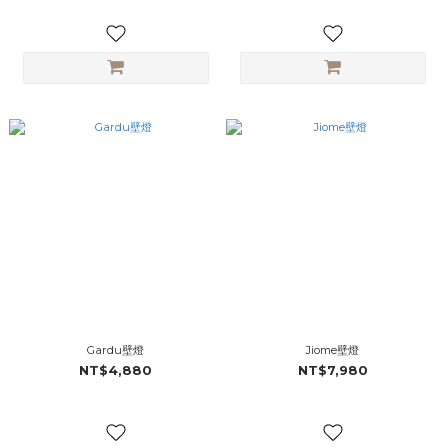
Gardu壁燈
Jiome壁燈
NT$4,880
NT$7,980