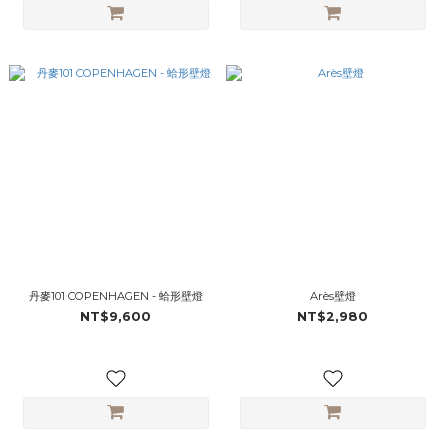
丹麥101 COPENHAGEN - 蛤形壁燈
Arès壁燈
NT$9,600
NT$2,980