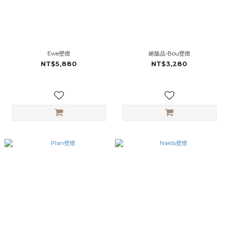
Ewe壁燈
絕版品-Bou壁燈
NT$5,880
NT$3,280