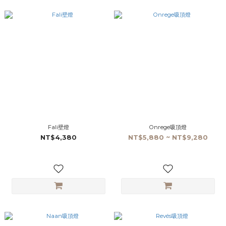
Fali壁燈
Onrege吸頂燈
NT$4,380
NT$5,880 ~ NT$9,280