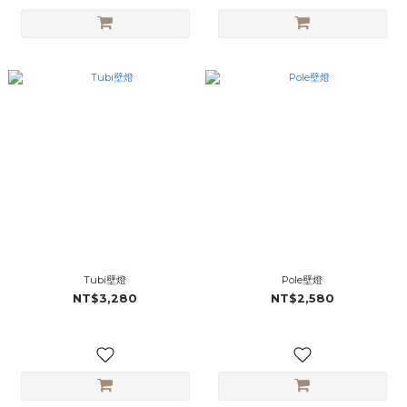
Tubi壁燈
Pole壁燈
NT$3,280
NT$2,580