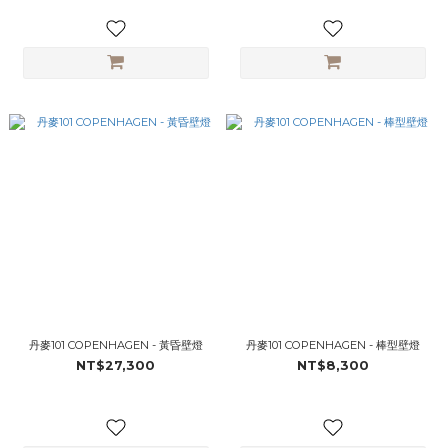
丹麥101 COPENHAGEN - 黃昏壁燈
丹麥101 COPENHAGEN - 棒型壁燈
NT$27,300
NT$8,300