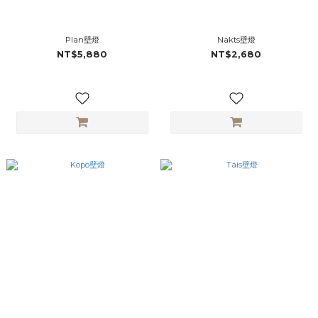
Plan壁燈
Nakts壁燈
NT$5,880
NT$2,680