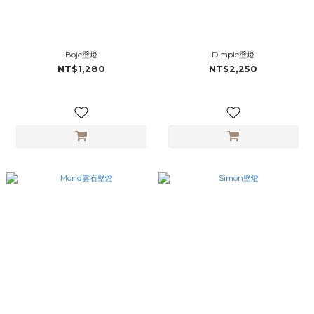
Boje壁燈
Dimple壁燈
NT$1,280
NT$2,250