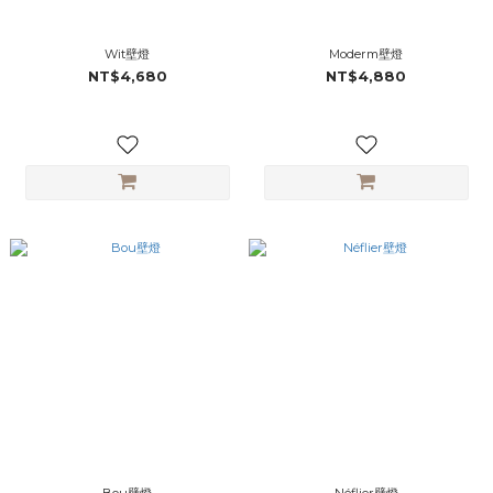
Wit壁燈
Moderm壁燈
NT$4,680
NT$4,880