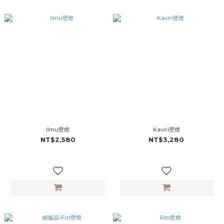
Ilmu壁燈
Kaviri壁燈
NT$2,580
NT$3,280