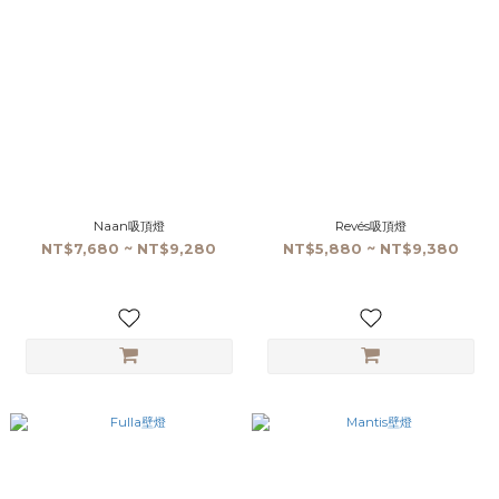
Naan吸頂燈
Revés吸頂燈
NT$7,680 ~ NT$9,280
NT$5,880 ~ NT$9,380