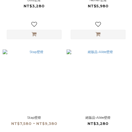
Bou壁燈
Néflier壁燈
NT$3,280
NT$5,980
Stap壁燈
絕版品-Allée壁燈
NT$7,580 ~ NT$9,380
NT$3,280