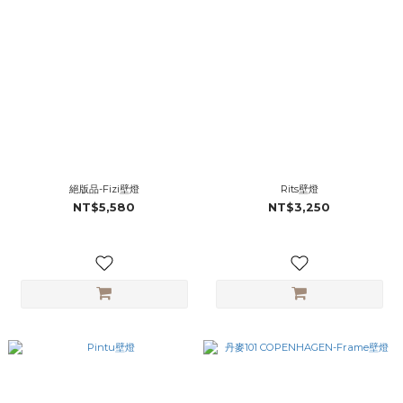
絕版品-Fizi壁燈
Rits壁燈
NT$5,580
NT$3,250