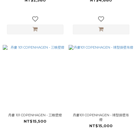
NT$2,580
NT$4,880
丹麥 101 COPENHAGEN - 三映壁燈
丹麥101 COPENHAGEN - 球型掛壁吊
燈
NT$15,500
NT$15,000