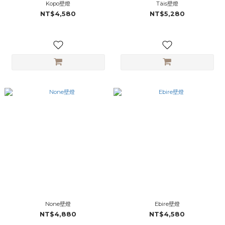
Kopo壁燈
Täis壁燈
NT$4,580
NT$5,280
None壁燈
Ebire壁燈
NT$4,880
NT$4,580