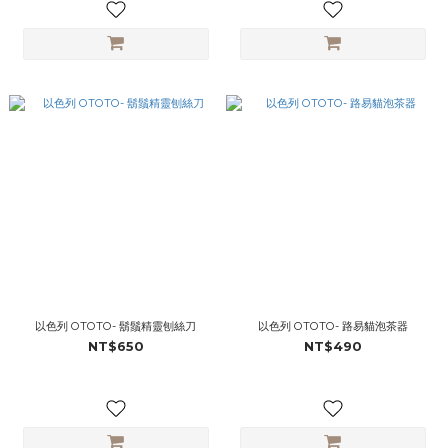
以色列 OTOTO- 鬍鬚精靈刨絲刀
以色列 OTOTO- 路易貓泡茶器
NT$650
NT$490