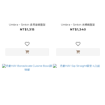
Umbra – Sinkin 多用途碗盤架
Umbra – Sinkin 水槽碗盤架
NT$1,315
NT$1,340