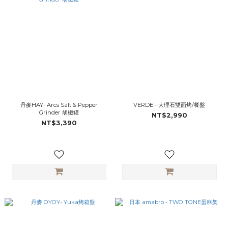
丹麥HAY- Arcs Salt & Pepper
VERDE - 大理石雙面烤/餐盤
Grinder 胡椒罐
NT$2,990
NT$3,390