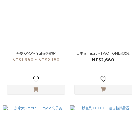
丹麥 OYOY- Yuka烤箱盤
日本 amabro - TWO TONE蛋糕架
NT$1,680 ~ NT$2,180
NT$2,680