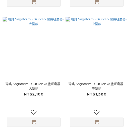
瑞典 Sagaform - Gurken 椒鹽研磨器-
瑞典 Sagaform - Gurken 椒鹽研磨器-
大型款
中型款
NT$2,100
NT$1,380