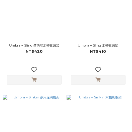
Umbra – Sling 多功能水槽收納器
Umbra – Sling 水槽收納架
NT$420
NT$410