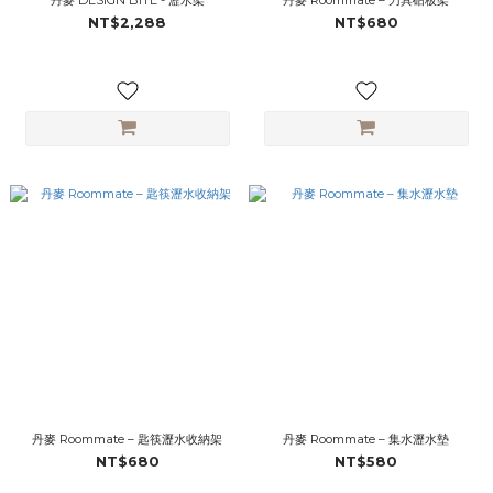
丹麥 DESIGN BITE - 瀝水架
丹麥 Roommate – 刀具砧板架
NT$2,288
NT$680
丹麥 Roommate – 匙筷瀝水收納架
丹麥 Roommate – 集水瀝水墊
NT$680
NT$580