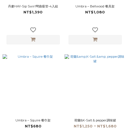
丹麥HAY-Sip Swirl彎曲吸管-4入組
Umbra – Bellwood 餐具架
NT$1,390
NT$1,080
Umbra – Squire 餐巾架
荷蘭&K-Salt & pepper調味罐
NT$680
NT$1,250 ~ NT$1,680