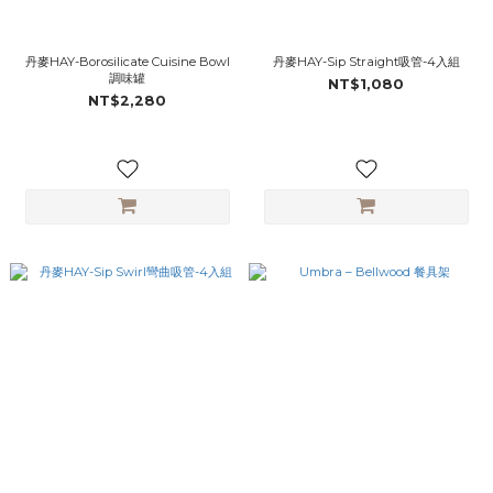
丹麥HAY-Borosilicate Cuisine Bowl
丹麥HAY-Sip Straight吸管-4入組
調味罐
NT$1,080
NT$2,280