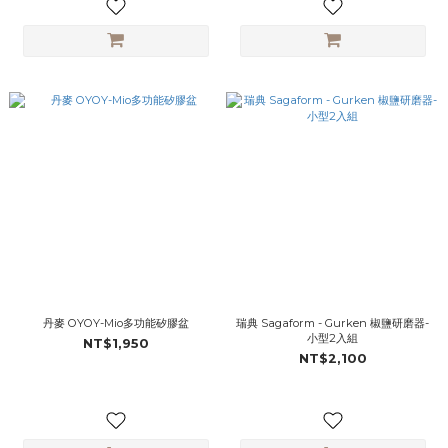
丹麥 OYOY-Mio多功能矽膠盆
瑞典 Sagaform - Gurken 椒鹽研磨器-
小型2入組
NT$1,950
NT$2,100