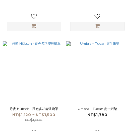
丹麥 Hübsch - 跳色多功能玻璃罩
Umbra – Tucan 衛生紙架
NT$1,120 ~ NT$1,500
NT$1,780
NT$1,600