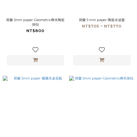
荷蘭 5mm paper-Geometric櫸木陶瓷
荷蘭 5 mm paper-陶瓷水波盤
掛扣
NT$705 ~ NT$770
NT$800