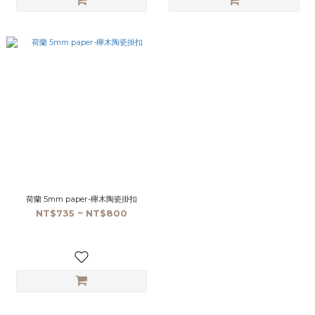
荷蘭 5mm paper-櫸木陶瓷掛扣
NT$735 ~ NT$800