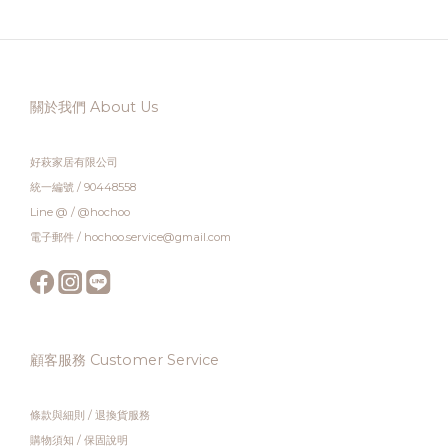
關於我們 About Us
好萩家居有限公司
統一編號 / 90448558
Line @ / @hochoo
電子郵件 / hochoo.service@gmail.com
顧客服務 Customer Service
條款與細則
/
退換貨服務
購物須知
/
保固說明