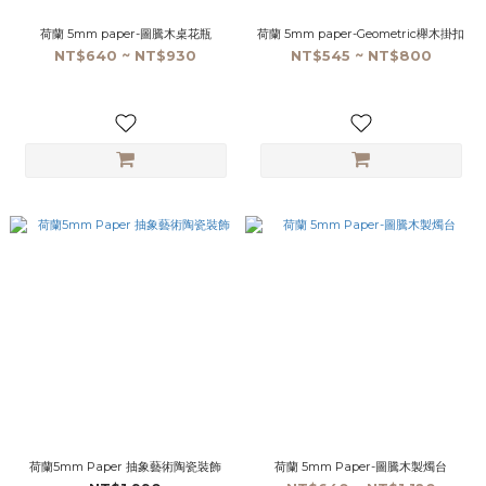
荷蘭 5mm paper-圖騰木桌花瓶
荷蘭 5mm paper-Geometric櫸木掛扣
NT$640 ~ NT$930
NT$545 ~ NT$800
荷蘭5mm Paper 抽象藝術陶瓷裝飾
荷蘭 5mm Paper-圖騰木製燭台