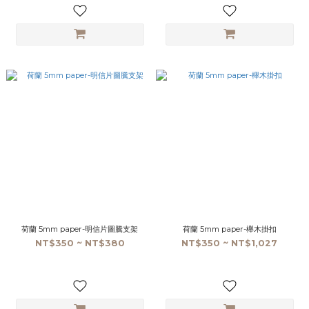
荷蘭 5mm paper-明信片圖騰支架
荷蘭 5mm paper-櫸木掛扣
NT$350 ~ NT$380
NT$350 ~ NT$1,027