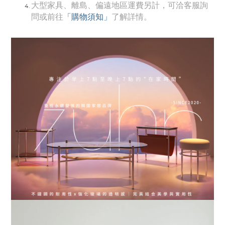
大型家具、離島、偏遠地區運費另計，可洽客服詢
「購物須知」
問或前往
了解詳情。