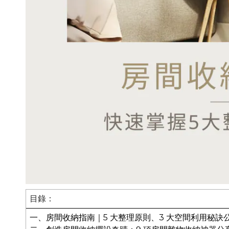
目錄：
一、房間收納指南｜5 大整理原則、3 大空間利用秘訣