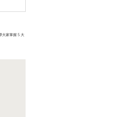
家掌握 5 大