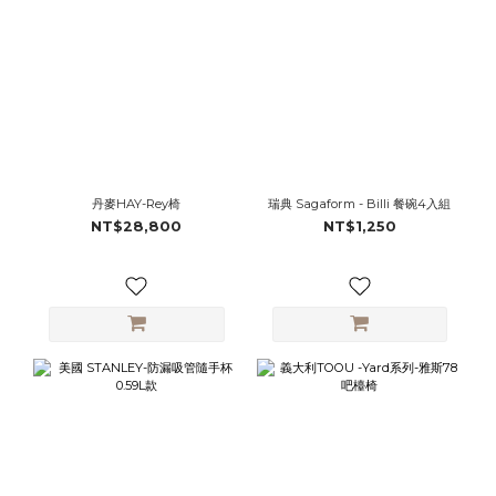
丹麥HAY-Rey椅
瑞典 Sagaform - Billi 餐碗4入組
NT$28,800
NT$1,250