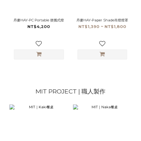
丹麥HAY-PC Portable 便攜式燈
丹麥HAY-Paper Shade吊燈燈罩
NT$4,200
NT$1,390 ~ NT$1,800
MIT PROJECT | 職人製作