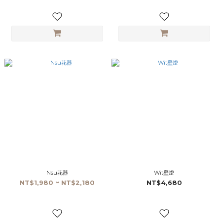
Nsu花器
Wit壁燈
NT$1,980 ~ NT$2,180
NT$4,680