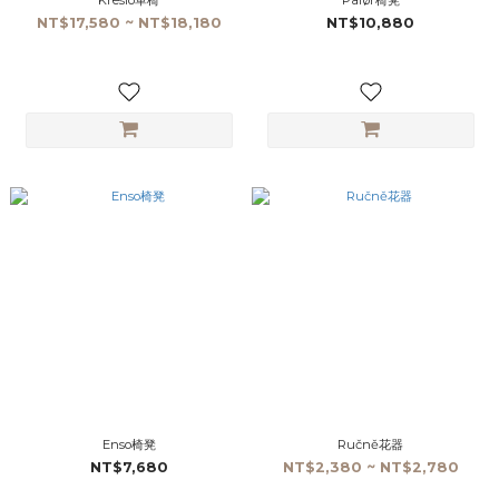
Kreslo單椅
Påfør椅凳
NT$17,580 ~ NT$18,180
NT$10,880
Enso椅凳
Ručně花器
NT$7,680
NT$2,380 ~ NT$2,780