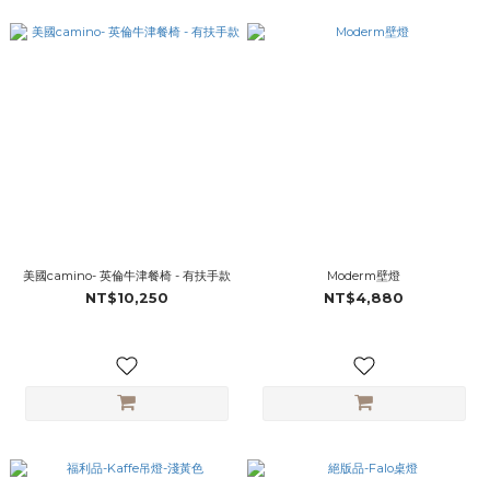
美國camino- 英倫牛津餐椅 - 有扶手款
Moderm壁燈
NT$10,250
NT$4,880