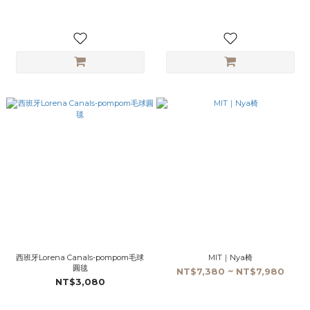
西班牙Lorena Canals-pompom毛球
MIT｜Nya椅
圓毯
NT$7,380 ~ NT$7,980
NT$3,080