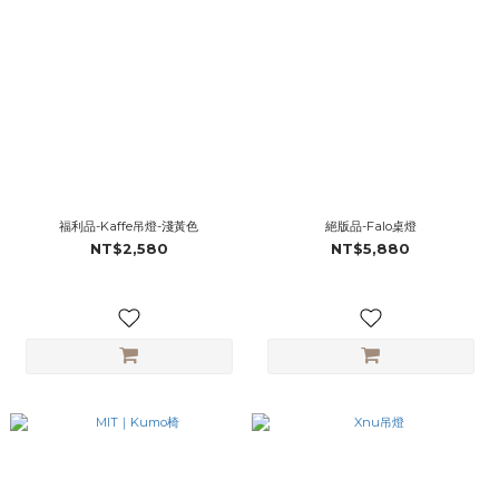
福利品-Kaffe吊燈-淺黃色
絕版品-Falo桌燈
NT$2,580
NT$5,880