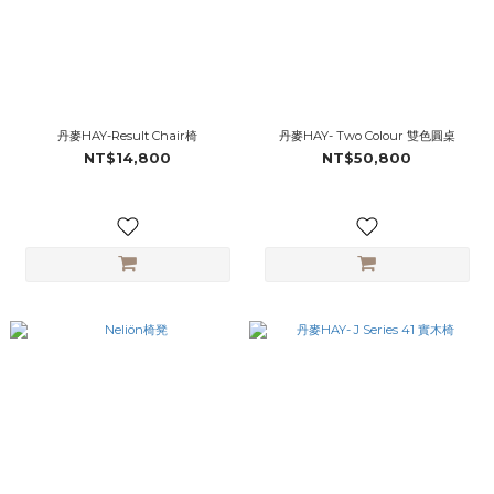
丹麥HAY-Result Chair椅
丹麥HAY- Two Colour 雙色圓桌
NT$14,800
NT$50,800