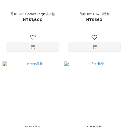
丹麥HAY- Basket Large洗衣籃
丹麥HAY-HAY 托特包
NT$1,800
NT$660