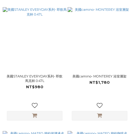
美國STANLEY ​​​EVERYDAY系列- 即飲
美國camino- MONTEREY 浴室層架
馬克杯 0.47L
NT$1,780
NT$980