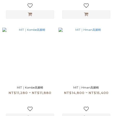
MIT｜Kombe高腳椅
MIT｜Hman高腳椅
NT$11,280 ~ NT$11,880
NT$14,800 ~ NT$15,400