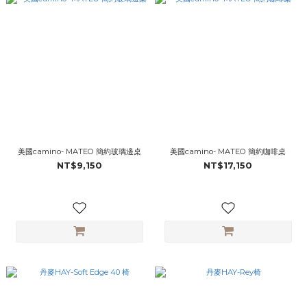
美國camino- MATEO 簡約玻璃邊桌
美國camino- MATEO 簡約咖啡桌
NT$9,150
NT$17,150