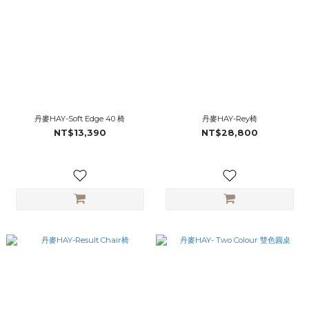
丹麥HAY-Soft Edge 40 椅
丹麥HAY-Rey椅
NT$13,390
NT$28,800