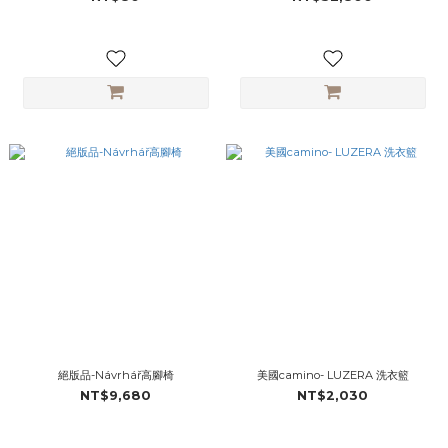
絕版品-Návrhář高腳椅
美國camino- LUZERA 洗衣籃
NT$9,680
NT$2,030