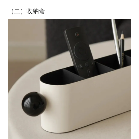
（二）收納盒