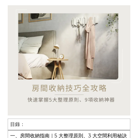
目錄：
一、房間收納指南｜5 大整理原則、3 大空間利用秘訣