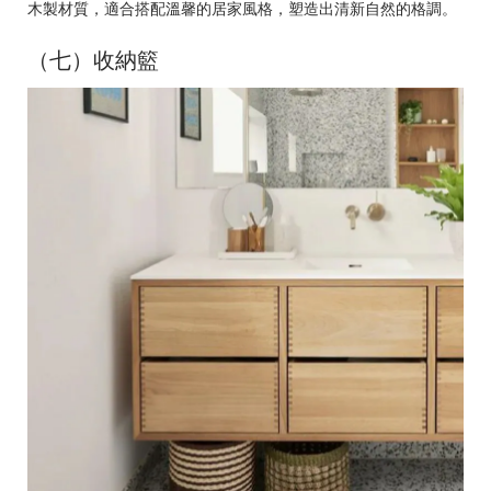
木製材質，適合搭配溫馨的居家風格，塑造出清新自然的格調。
（七）收納籃