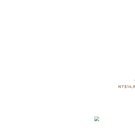
NT$14,8