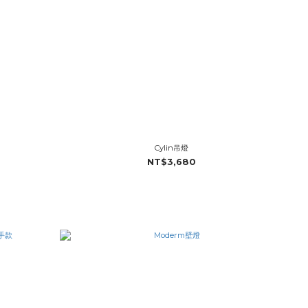
Cylin吊燈
NT$3,680