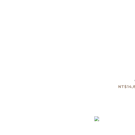
NT$14,8