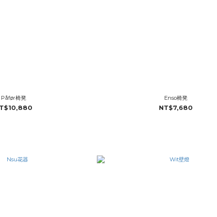
Påfør椅凳
Enso椅凳
T$10,880
NT$7,680