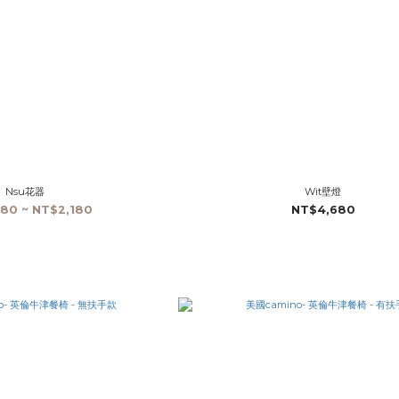
Nsu花器
Wit壁燈
80 ~ NT$2,180
NT$4,680