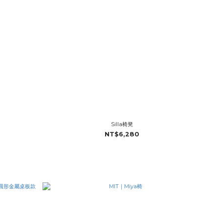
Silla椅凳
NT$6,280