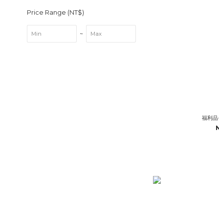
Price Range (NT$)
~
福利品-