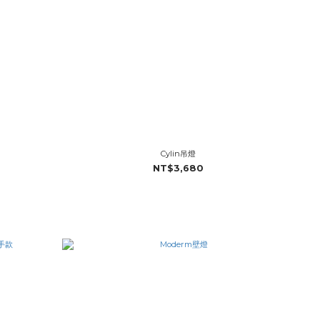
Cylin吊燈
NT$3,680