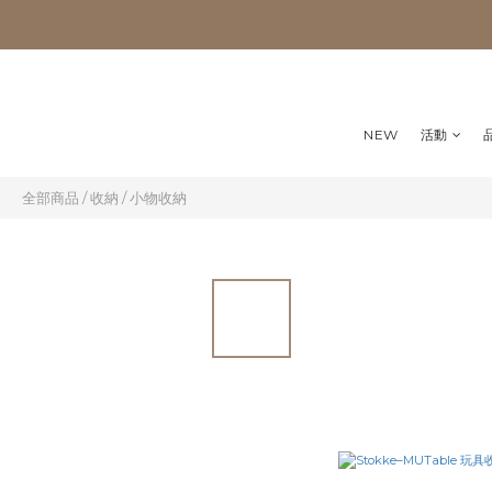
NEW
活動
全部商品
/
收納
/
小物收納