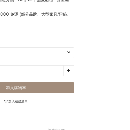
,000 免運 (部分品牌、大型家具/燈飾、
加入購物車
加入追蹤清單