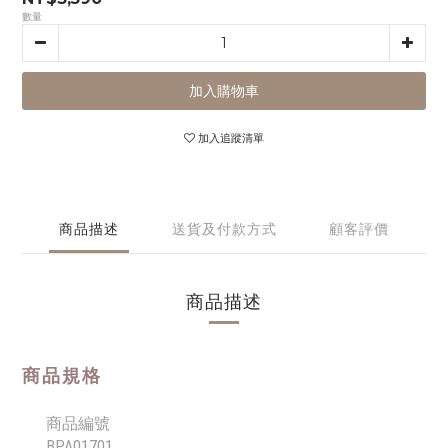
數量
加入購物車
加入追蹤清單
商品描述
送貨及付款方式
顧客評價
商品描述
商品規格
商品編號
BPA01701