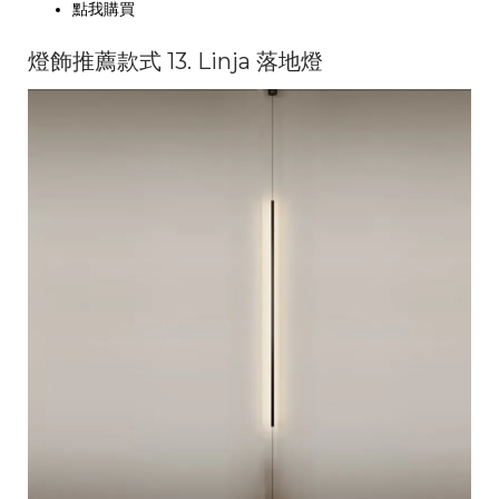
點我購買
燈飾推薦款式 13. Linja 落地燈