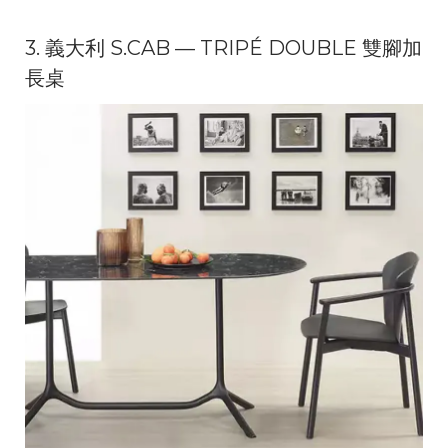
3. 義大利 S.CAB — TRIPÉ DOUBLE 雙腳加
長桌