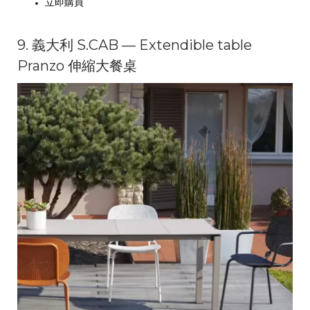
立即購買
9. 義大利 S.CAB — Extendible table
Pranzo 伸縮大餐桌